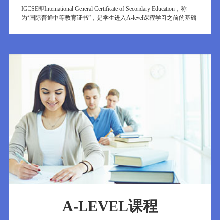
​​​IGCSE即International General Certificate of Secondary Education，称
为“国际普通中等教育证书”，是学生进入A-level课程学习之前的基础
课程，此课程适合国内的初中生就读，其中优秀的学生一年就可以完
成此课程。
A-LEVEL课程