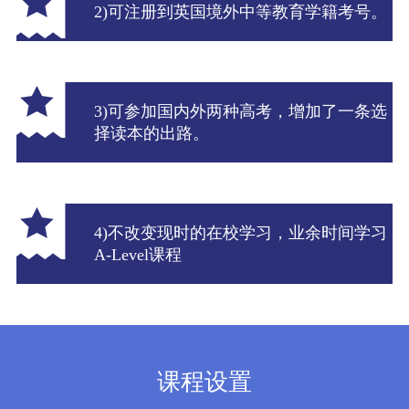
2)可注册到英国境外中等教育学籍考号。
3)可参加国内外两种高考，增加了一条选
择读本的出路。
4)不改变现时的在校学习，业余时间学习
A-Level课程
课程设置