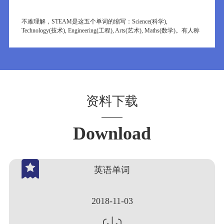
不难理解，STEAM是这五个单词的缩写：Science(科学),
Technology(技术), Engineering(工程), Arts(艺术), Maths(数学)。有人称
这个STEAM教育打破学科界限很好玩，比如技术和工程结合，艺术
和数学结合，科学和工程结合……
资料下载
Download
英语单词
2018-11-03