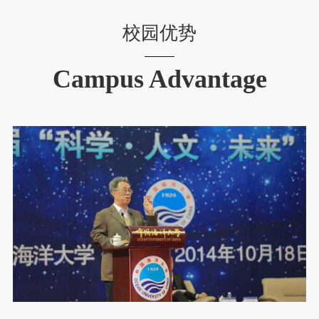
校园优势
Campus Advantage