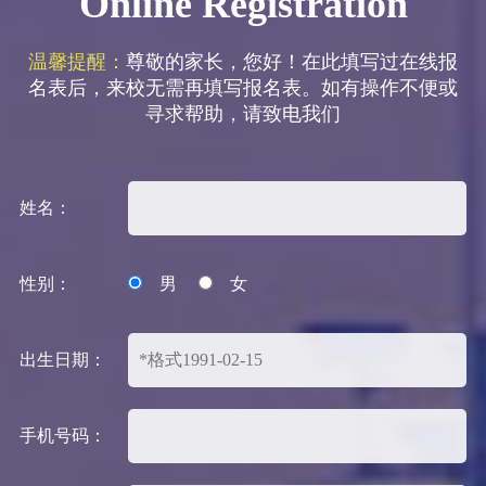
Online Registration
温馨提醒：
尊敬的家长，您好！在此填写过在线报
名表后，来校无需再填写报名表。如有操作不便或
寻求帮助，请致电我们
姓名：
性别：
男
女
出生日期：
手机号码：