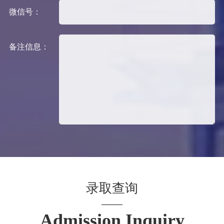
微信号：
备注信息：
录取查询
Admission Inquiry