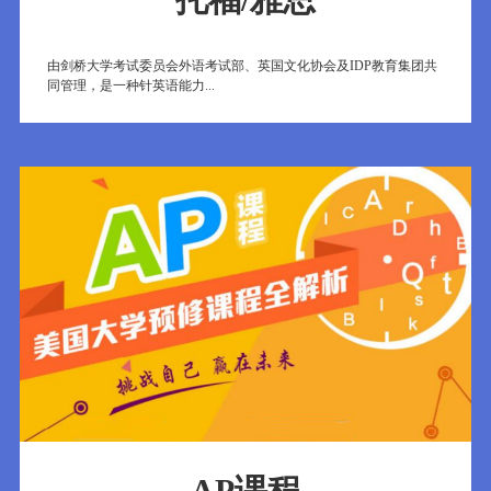
由剑桥大学考试委员会外语考试部、英国文化协会及IDP教育集团共
同管理，是一种针英语能力...
AP课程