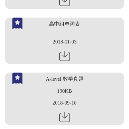
高中组单词表
2018-11-03
A-level 数学真题
190KB
2018-09-10