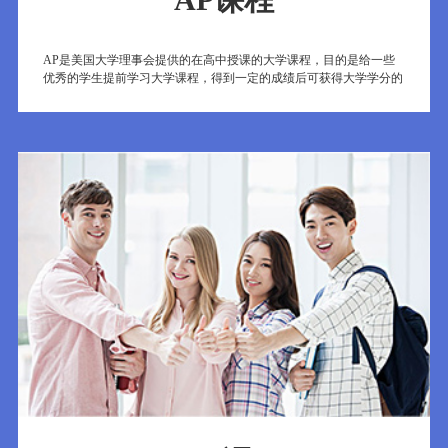
AP是美国大学理事会提供的在高中授课的大学课程，目的是给一些
优秀的学生提前学习大学课程，得到一定的成绩后可获得大学学分的
机会。选修AP课程不仅可以展现学生的能力，它还是一种省钱的措
施。严格意义上来说，IB,A-Level, IGCSE是学术课程；但AP，跟
SAT，托福一样是标准化考试课程。