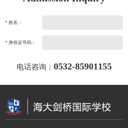
* 姓名：
* 身份证号码：
0532-85901155
电话咨询：