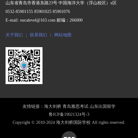
山东省青岛市香港东路23号 中国海洋大学（浮山校区）x区
0532-85901155 85901025 85901076
E-mail: oucalevel@163.com 邮编：266000
关于我们
|
联系我们
|
网站地图
友情链接：
海大剑桥
青岛雅思考试
山东出国留学
鲁ICP备19021324号-3
Copyright © 2010-2024 海大剑桥国际学校 All rights reserved.