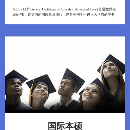
A-LEVEL即General Certificate of Education Advanced Level(普通教育高
级证书)，是英国的国民教育课程，也是英国学生进入大学前的主要
测试课程。
国际本硕