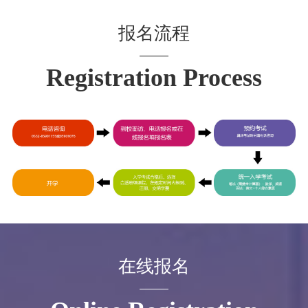
报名流程
Registration Process
在线报名