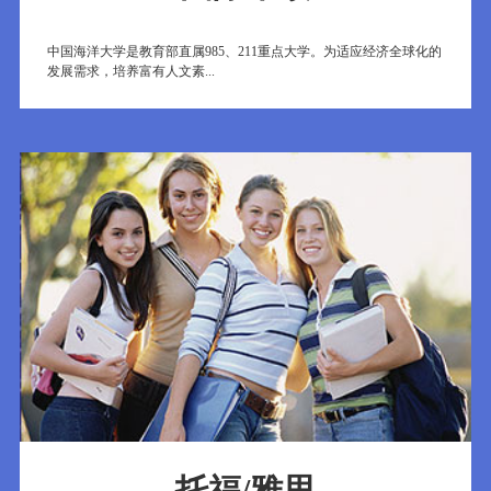
中国海洋大学是教育部直属985、211重点大学。为适应经济全球化的
发展需求，培养富有人文素...
托福/雅思