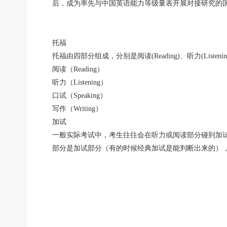
后，成为率先与中国英语能力等级量表开展对接研究的
托福
托福由四部分组成，分别是阅读(Reading)、听力(Listenin
阅读（Reading）
听力（Listening）
口试（Speaking）
写作（Writing）
加试
一般实际考试中，考生往往会在听力或阅读部分碰到加
部分是加试部分（有的时候经典加试是能判断出来的）