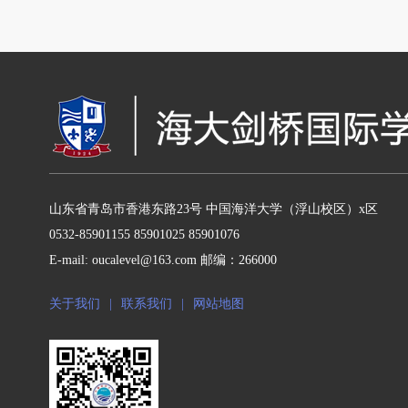
山东省青岛市香港东路23号 中国海洋大学（浮山校区）x区
0532-85901155 85901025 85901076
E-mail: oucalevel@163.com 邮编：266000
关于我们
|
联系我们
|
网站地图