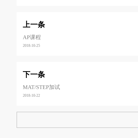
上一条
AP课程
2018-10-25
下一条
MAT/STEP加试
2018-10-22