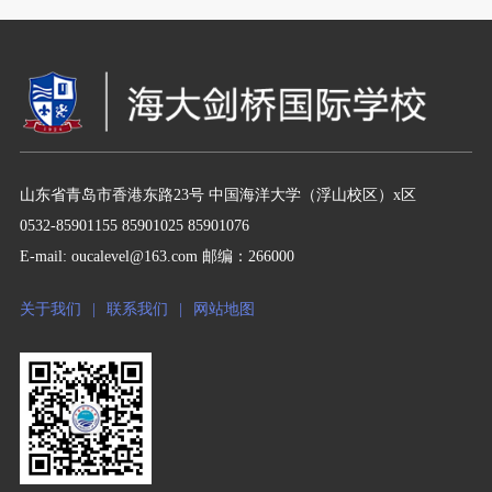
山东省青岛市香港东路23号 中国海洋大学（浮山校区）x区
0532-85901155 85901025 85901076
E-mail: oucalevel@163.com 邮编：266000
关于我们
|
联系我们
|
网站地图