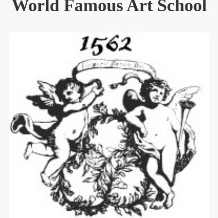
World Famous Art School