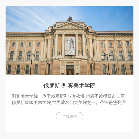
俄罗斯·列宾美术学院
列宾美术学院，位于俄罗斯列宁格勒州州府圣彼得堡市，原
俄罗斯皇家美术学院,世界著名四大美院之一。圣彼得堡列宾
美术学院是俄罗斯美术教育的最高学府，培养出了许多世界
知名美术家。
了解详情