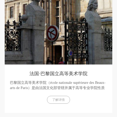
法国·巴黎国立高等美术学院
巴黎国立高等美术学院（école nationale supérieure des Beaux-
arts de Paris）是由法国文化部管辖并属于高等专业学院性质
的国立高等艺术学院。世界四大美术学院之一。
了解详情