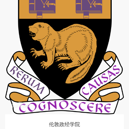
伦敦政经学院