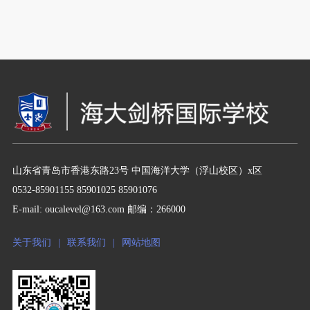
山东省青岛市香港东路23号 中国海洋大学（浮山校区）x区
0532-85901155 85901025 85901076
E-mail: oucalevel@163.com 邮编：266000
关于我们
|
联系我们
|
网站地图