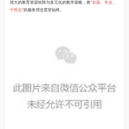
强大的教育资源矩阵与多元化的教学策略，将“
全面、专业、
个性化
”的服务理念贯穿始终。