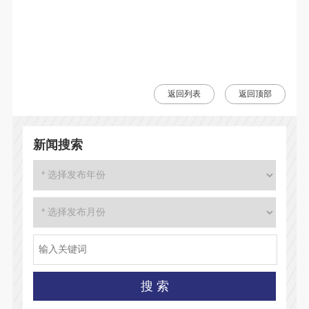
返回列表
返回顶部
新闻搜索