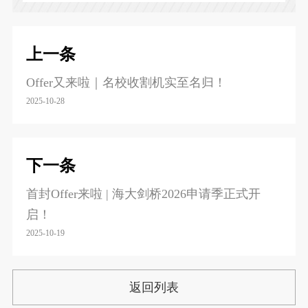
上一条
Offer又来啦｜名校收割机实至名归！
2025-10-28
下一条
首封Offer来啦 | 海大剑桥2026申请季正式开
启！
2025-10-19
返回列表