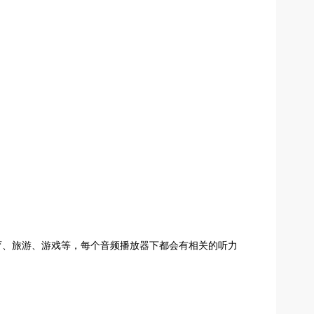
体育、旅游、游戏等，每个音频播放器下都会有相关的听力