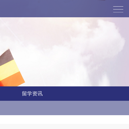
glish
留学资讯