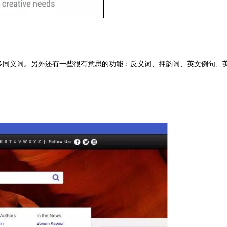
多同义词。另外还有一些很有意思的功能：反义词、押韵词、英文例句、