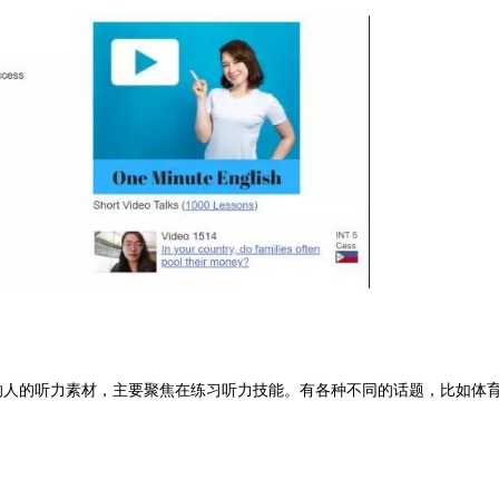
英语的人的听力素材，主要聚焦在练习听力技能。有各种不同的话题，比如