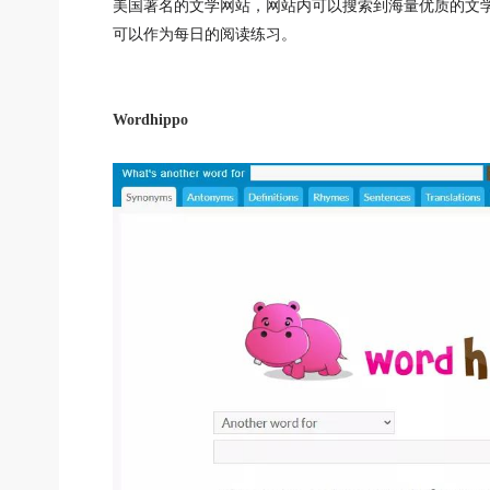
美国著名的文学网站，网站内可以搜索到海量优质的文
可以作为每日的阅读练习。
Wordhippo