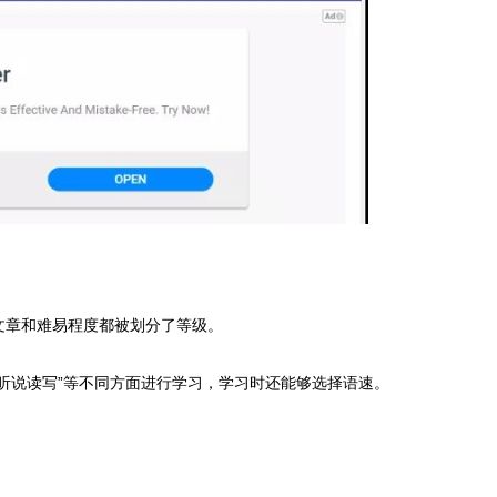
文章和难易程度都被划分了等级。
听说读写”等不同方面进行学习，学习时还能够选择语速。