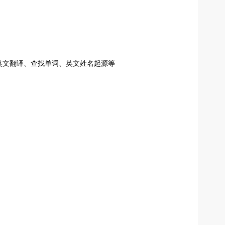
英文翻译、查找单词、英文姓名起源等