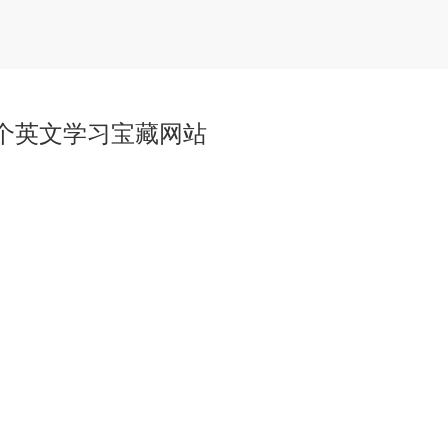
1个英文学习宝藏网站