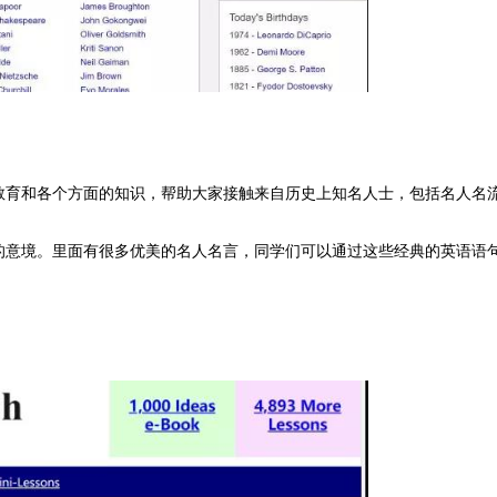
教育和各个方面的知识，帮助大家接触来自历史上知名人士，包括名人名
的意境。里面有很多优美的名人名言，同学们可以通过这些经典的英语语