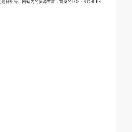
问题解析等。
网站内的资源丰富，首页的TOP 5 STORIES