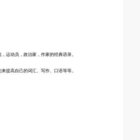
流，运动员，政治家，作家的经典语录。
句来提高自己的词汇、写作、口语等等。