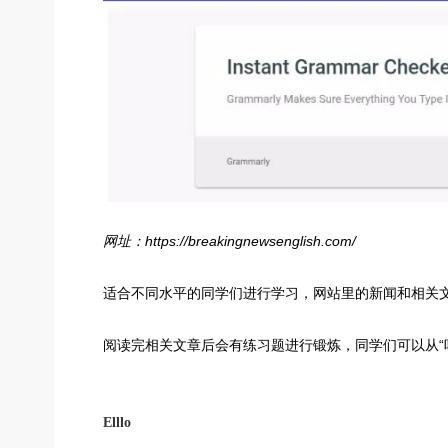
网址：https://breakingnewsenglish.com/
适合不同水平的同学们进行学习，网站里的新闻和相关
阅读完相关文章后会有练习题进行锻炼，同学们可以从“
Elllo