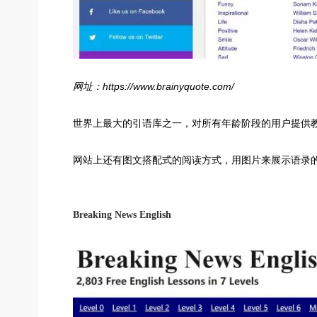
网址：https://www.brainyquote.com/
世界上最大的引语库之一，对所有年龄阶段的用户提供
网站上还有图文搭配式的阅读方式，用图片来展示语录
Breaking News English